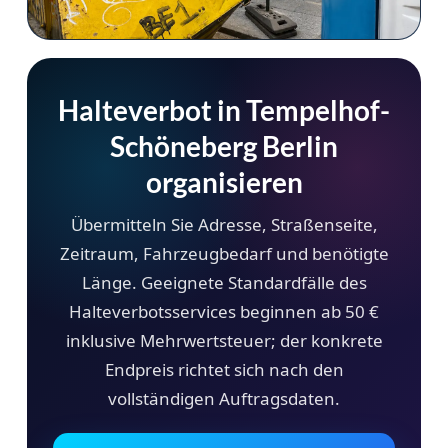
Halteverbot in Tempelhof-
Schöneberg Berlin
organisieren
Übermitteln Sie Adresse, Straßenseite,
Zeitraum, Fahrzeugbedarf und benötigte
Länge. Geeignete Standardfälle des
Halteverbotsservices beginnen ab 50 €
inklusive Mehrwertsteuer; der konkrete
Endpreis richtet sich nach den
vollständigen Auftragsdaten.