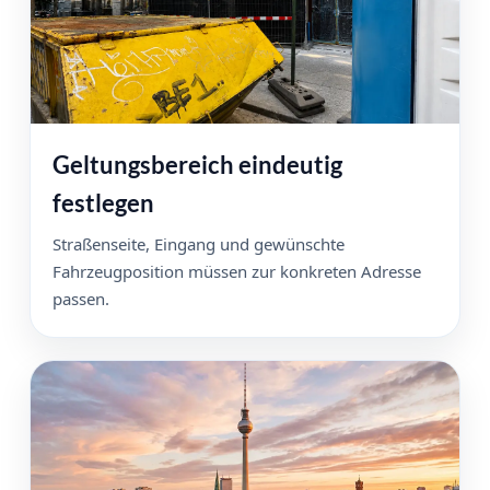
Geltungsbereich eindeutig
festlegen
Straßenseite, Eingang und gewünschte
Fahrzeugposition müssen zur konkreten Adresse
passen.