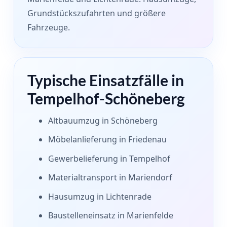
Grundstückszufahrten und größere
Fahrzeuge.
Typische Einsatzfälle in
Tempelhof-Schöneberg
Altbauumzug in Schöneberg
Möbelanlieferung in Friedenau
Gewerbelieferung in Tempelhof
Materialtransport in Mariendorf
Hausumzug in Lichtenrade
Baustelleneinsatz in Marienfelde