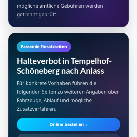
mögliche amtliche Gebühren werden
getrennt geprüft.
Passende Einsatzseiten
Halteverbot in Tempelhof-
Schöneberg nach Anlass
Für konkrete Vorhaben führen die
folgenden Seiten zu weiteren Angaben über
Fahrzeuge, Ablauf und mögliche
Zusatzverfahren.
Online bestellen