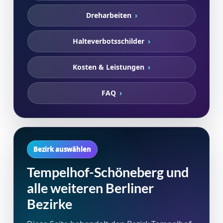
Dreharbeiten
Halteverbotsschilder
Kosten & Leistungen
FAQ
Bezirk auswählen
Tempelhof-Schöneberg und
alle weiteren Berliner
Bezirke