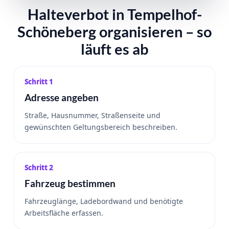
Halteverbot in Tempelhof-
Schöneberg organisieren – so
läuft es ab
Schritt 1
Adresse angeben
Straße, Hausnummer, Straßenseite und
gewünschten Geltungsbereich beschreiben.
Schritt 2
Fahrzeug bestimmen
Fahrzeuglänge, Ladebordwand und benötigte
Arbeitsfläche erfassen.