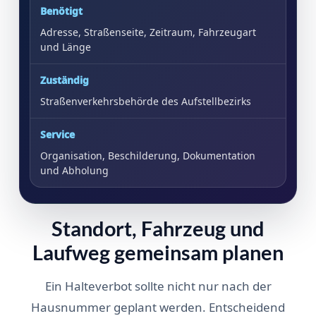
Benötigt
Adresse, Straßenseite, Zeitraum, Fahrzeugart
und Länge
Zuständig
Straßenverkehrsbehörde des Aufstellbezirks
Service
Organisation, Beschilderung, Dokumentation
und Abholung
Standort, Fahrzeug und
Laufweg gemeinsam planen
Ein Halteverbot sollte nicht nur nach der
Hausnummer geplant werden. Entscheidend