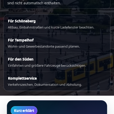
sind nicht automatisch enthalten.
Für Schöneberg
Altbau, Einbahnstraßen und kurze Ladefenster beachten.
Für Tempelhof
Wohn- und Gewerbestandorte passend planen.
Für den Süden
Einfahrten und größere Fahrzeuge berücksichtigen.
Komplettservice
Verkehrszeichen, Dokumentation und Abholung.
Kurz erklärt