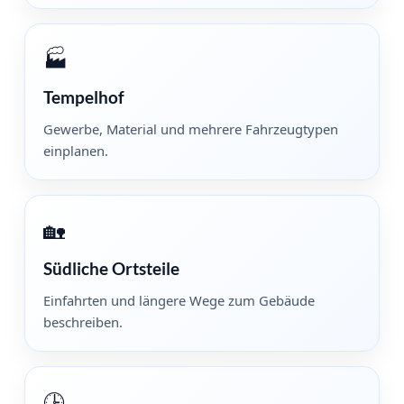
🏭
Tempelhof
Gewerbe, Material und mehrere Fahrzeugtypen
einplanen.
🏡
Südliche Ortsteile
Einfahrten und längere Wege zum Gebäude
beschreiben.
🕒