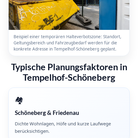
Beispiel einer temporären Halteverbotszone: Standort,
Geltungsbereich und Fahrzeugbedarf werden für die
konkrete Adresse in Tempelhof-Schöneberg geplant.
Typische Planungsfaktoren in
Tempelhof-Schöneberg
🏘️
Schöneberg & Friedenau
Dichte Wohnlagen, Höfe und kurze Laufwege
berücksichtigen.