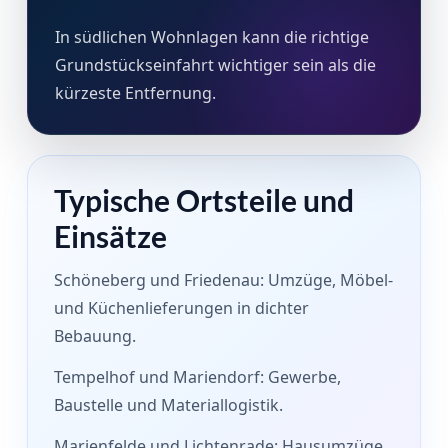
In südlichen Wohnlagen kann die richtige
Grundstückseinfahrt wichtiger sein als die
kürzeste Entfernung.
Typische Ortsteile und
Einsätze
Schöneberg und Friedenau: Umzüge, Möbel-
und Küchenlieferungen in dichter
Bebauung.
Tempelhof und Mariendorf: Gewerbe,
Baustelle und Materiallogistik.
Marienfelde und Lichtenrade: Hausumzüge,