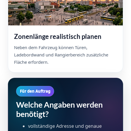
Zonenlänge realistisch planen
Neben dem Fahrzeug können Türen,
Ladebordwand und Rangierbereich zusätzliche
Fläche erfordern.
Für den Auftrag
Welche Angaben werden
benötigt?
vollständige Adresse und genaue