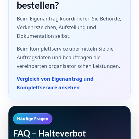
bestellen?
Beim Eigenantrag koordinieren Sie Behörde,
Verkehrszeichen, Aufstellung und
Dokumentation selbst.
Beim Komplettservice übermitteln Sie die
Auftragsdaten und beauftragen die
vereinbarten organisatorischen Leistungen.
Vergleich von Eigenantrag und
Komplettservice ansehen
.
Häufige Fragen
FAQ – Halteverbot