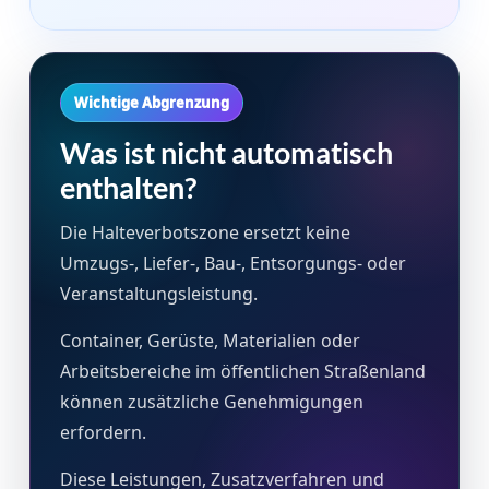
Wichtige Abgrenzung
Was ist nicht automatisch
enthalten?
Die Halteverbotszone ersetzt keine
Umzugs-, Liefer-, Bau-, Entsorgungs- oder
Veranstaltungsleistung.
Container, Gerüste, Materialien oder
Arbeitsbereiche im öffentlichen Straßenland
können zusätzliche Genehmigungen
erfordern.
Diese Leistungen, Zusatzverfahren und