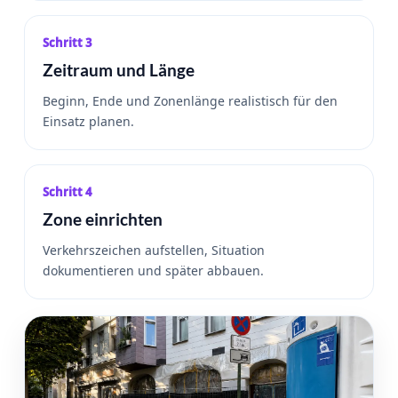
Schritt 3
Zeitraum und Länge
Beginn, Ende und Zonenlänge realistisch für den
Einsatz planen.
Schritt 4
Zone einrichten
Verkehrszeichen aufstellen, Situation
dokumentieren und später abbauen.