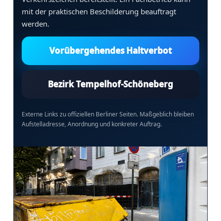
mit der praktischen Beschilderung beauftragt
werden.
Vorübergehendes Haltverbot
Bezirk Tempelhof-Schöneberg
Externe Links zu offiziellen Berliner Seiten. Maßgeblich bleiben
Aufstelladresse, Anordnung und konkreter Auftrag.