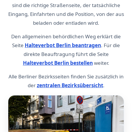
sind die richtige Straßenseite, der tatsächliche
Eingang, Einfahrten und die Position, von der aus
beladen oder entladen wird.
Den allgemeinen behördlichen Weg erklärt die
Seite
Halteverbot Berlin beantragen
. Für die
direkte Beauftragung führt die Seite
Halteverbot Berlin bestellen
weiter.
Alle Berliner Bezirksseiten finden Sie zusätzlich in
der
zentralen Bezirksübersicht
.