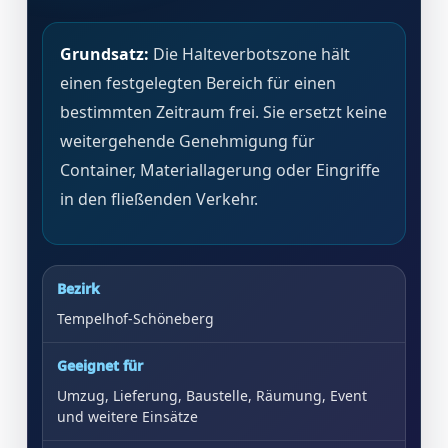
Grundsatz:
Die Halteverbotszone hält
einen festgelegten Bereich für einen
bestimmten Zeitraum frei. Sie ersetzt keine
weitergehende Genehmigung für
Container, Materiallagerung oder Eingriffe
in den fließenden Verkehr.
Bezirk
Tempelhof-Schöneberg
Geeignet für
Umzug, Lieferung, Baustelle, Räumung, Event
und weitere Einsätze