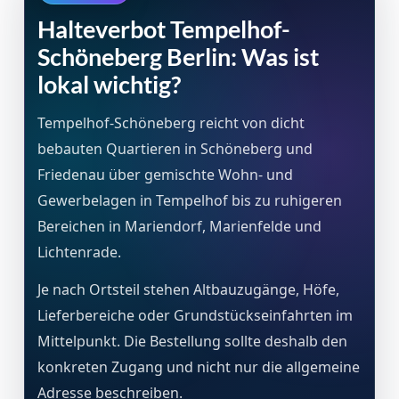
Halteverbot Tempelhof-
Schöneberg Berlin: Was ist
lokal wichtig?
Tempelhof-Schöneberg reicht von dicht
bebauten Quartieren in Schöneberg und
Friedenau über gemischte Wohn- und
Gewerbelagen in Tempelhof bis zu ruhigeren
Bereichen in Mariendorf, Marienfelde und
Lichtenrade.
Je nach Ortsteil stehen Altbauzugänge, Höfe,
Lieferbereiche oder Grundstückseinfahrten im
Mittelpunkt. Die Bestellung sollte deshalb den
konkreten Zugang und nicht nur die allgemeine
Adresse beschreiben.