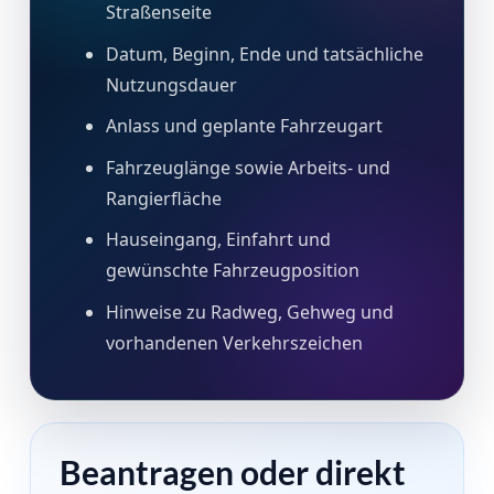
Straßenseite
Datum, Beginn, Ende und tatsächliche
Nutzungsdauer
Anlass und geplante Fahrzeugart
Fahrzeuglänge sowie Arbeits- und
Rangierfläche
Hauseingang, Einfahrt und
gewünschte Fahrzeugposition
Hinweise zu Radweg, Gehweg und
vorhandenen Verkehrszeichen
Beantragen oder direkt