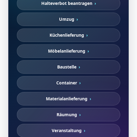
Halteverbot beantragen
Umzug
Küchenlieferung
Möbelanlieferung
Baustelle
Container
Materialanlieferung
Räumung
Veranstaltung