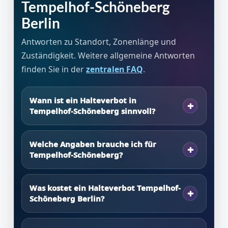
Tempelhof-Schöneberg
Berlin
Antworten zu Standort, Zonenlänge und
Zuständigkeit. Weitere allgemeine Antworten
finden Sie in der
zentralen FAQ
.
Wann ist ein Halteverbot in
Tempelhof-Schöneberg sinnvoll?
Welche Angaben brauche ich für
Tempelhof-Schöneberg?
Was kostet ein Halteverbot Tempelhof-
Schöneberg Berlin?