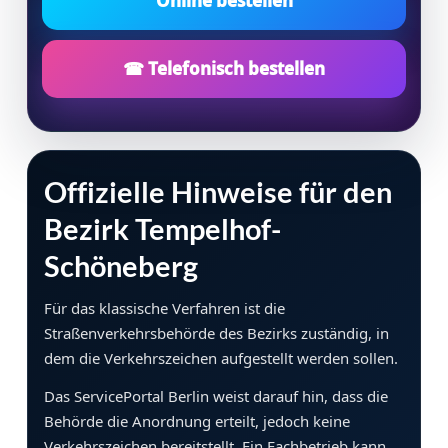
Online bestellen
☎ Telefonisch bestellen
Offizielle Hinweise für den
Bezirk Tempelhof-
Schöneberg
Für das klassische Verfahren ist die
Straßenverkehrsbehörde des Bezirks zuständig, in
dem die Verkehrszeichen aufgestellt werden sollen.
Das ServicePortal Berlin weist darauf hin, dass die
Behörde die Anordnung erteilt, jedoch keine
Verkehrszeichen bereitstellt. Ein Fachbetrieb kann