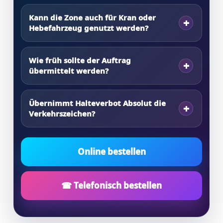
Kann die Zone auch für Kran oder
Hebefahrzeug genutzt werden?
Wie früh sollte der Auftrag
übermittelt werden?
Übernimmt Halteverbot Absolut die
Verkehrszeichen?
Online bestellen
☎ Telefonisch bestellen