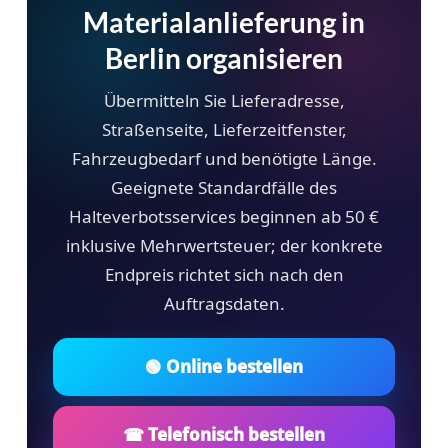
Materialanlieferung in
Berlin organisieren
Übermitteln Sie Lieferadresse,
Straßenseite, Lieferzeitfenster,
Fahrzeugbedarf und benötigte Länge.
Geeignete Standardfälle des
Halteverbotsservices beginnen ab 50 €
inklusive Mehrwertsteuer; der konkrete
Endpreis richtet sich nach den
Auftragsdaten.
🟢 Online bestellen
☎ Telefonisch bestellen