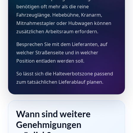
benötigen oft mehr als die reine
Fahrzeuglänge. Hebebühne, Kranarm,
Mitnahmestapler oder Hubwagen können
zusätzlichen Arbeitsraum erfordern.
Besprechen Sie mit dem Lieferanten, auf
welcher Straßenseite und in welcher
Position entladen werden soll.
So lässt sich die Halteverbotszone passend
zum tatsächlichen Lieferablauf planen.
Wann sind weitere
Genehmigungen