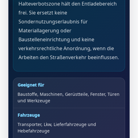
Halteverbotszone hält den Entladebereich
frei. Sie ersetzt keine
Sondernutzungserlaubnis für
Materiallagerung oder
Baustelleneinrichtung und keine
verkehrsrechtliche Anordnung, wenn die
Arbeiten den Straßenverkehr beeinflussen.
Geeignet für
Baustoffe, Maschinen, Gerüstteile, Fenster, Türen
und Werkzeuge
Fahrzeuge
Transporter, Lkw, Lieferfahrzeuge und
Hebefahrzeuge