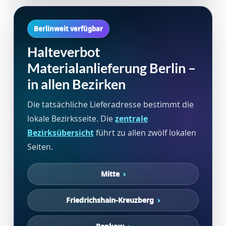
Berlinweit verfügbar
Halteverbot
Materialanlieferung Berlin –
in allen Bezirken
Die tatsächliche Lieferadresse bestimmt die
lokale Bezirksseite. Die
zentrale
Bezirksübersicht
führt zu allen zwölf lokalen
Seiten.
Mitte
Friedrichshain-Kreuzberg