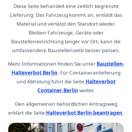
Diese Seite behandelt eine zeitlich begrenzte
Lieferung: Das Fahrzeug kommt an, entlädt das
Material und verlässt den Standort wieder.
Bleiben Fahrzeuge, Geräte oder
Baustelleneinrichtung länger vor Ort, kann die
umfassendere Baustellenseite besser passen.
Mehr Informationen finden Sie unter
Baustellen-
Halteverbot Berlin
. Für Containeranlieferung
und Abholung führt die Seite
Halteverbot
Container Berlin
weiter.
Den allgemeinen behördlichen Antragsweg
erklärt die Seite
Halteverbot Berlin beantragen
.