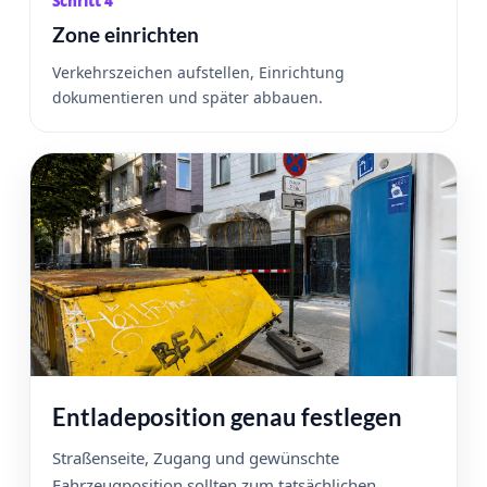
Schritt 4
Zone einrichten
Verkehrszeichen aufstellen, Einrichtung
dokumentieren und später abbauen.
Entladeposition genau festlegen
Straßenseite, Zugang und gewünschte
Fahrzeugposition sollten zum tatsächlichen