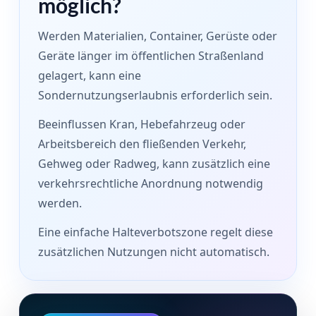
möglich?
Werden Materialien, Container, Gerüste oder
Geräte länger im öffentlichen Straßenland
gelagert, kann eine
Sondernutzungserlaubnis erforderlich sein.
Beeinflussen Kran, Hebefahrzeug oder
Arbeitsbereich den fließenden Verkehr,
Gehweg oder Radweg, kann zusätzlich eine
verkehrsrechtliche Anordnung notwendig
werden.
Eine einfache Halteverbotszone regelt diese
zusätzlichen Nutzungen nicht automatisch.