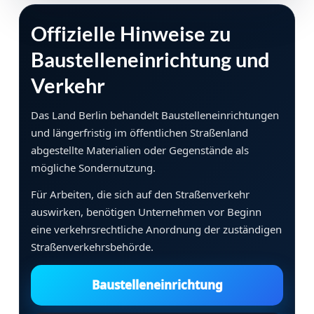
Offizielle Hinweise zu
Baustelleneinrichtung und
Verkehr
Das Land Berlin behandelt Baustelleneinrichtungen
und längerfristig im öffentlichen Straßenland
abgestellte Materialien oder Gegenstände als
mögliche Sondernutzung.
Für Arbeiten, die sich auf den Straßenverkehr
auswirken, benötigen Unternehmen vor Beginn
eine verkehrsrechtliche Anordnung der zuständigen
Straßenverkehrsbehörde.
Baustelleneinrichtung