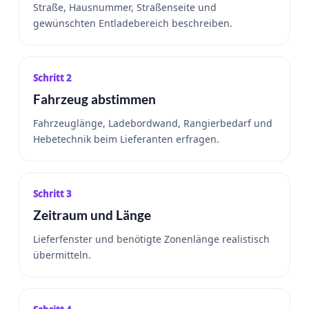
Straße, Hausnummer, Straßenseite und
gewünschten Entladebereich beschreiben.
Schritt 2
Fahrzeug abstimmen
Fahrzeuglänge, Ladebordwand, Rangierbedarf und
Hebetechnik beim Lieferanten erfragen.
Schritt 3
Zeitraum und Länge
Lieferfenster und benötigte Zonenlänge realistisch
übermitteln.