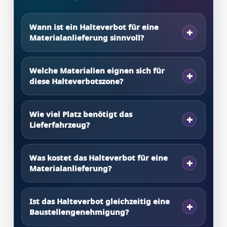
Wann ist ein Halteverbot für eine
Materialanlieferung sinnvoll?
Welche Materialien eignen sich für
diese Halteverbotszone?
Wie viel Platz benötigt das
Lieferfahrzeug?
Was kostet das Halteverbot für eine
Materialanlieferung?
Ist das Halteverbot gleichzeitig eine
Baustellengenehmigung?