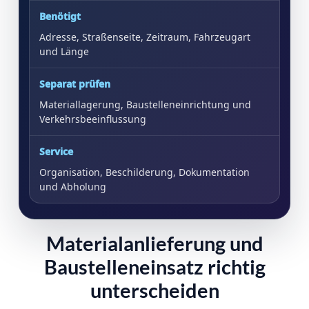
Benötigt
Adresse, Straßenseite, Zeitraum, Fahrzeugart
und Länge
Separat prüfen
Materiallagerung, Baustelleneinrichtung und
Verkehrsbeeinflussung
Service
Organisation, Beschilderung, Dokumentation
und Abholung
Materialanlieferung und
Baustelleneinsatz richtig
unterscheiden