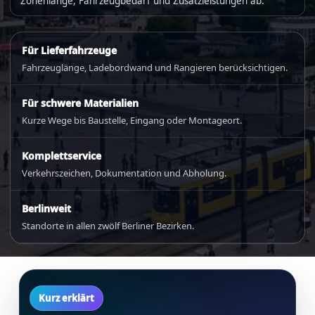
Zonenlänge, Fahrzeugbedarf und Zusatzleistungen ab.
Für Lieferfahrzeuge
Fahrzeuglänge, Ladebordwand und Rangieren berücksichtigen.
Für schwere Materialien
Kurze Wege bis Baustelle, Eingang oder Montageort.
Komplettservice
Verkehrszeichen, Dokumentation und Abholung.
Berlinweit
Standorte in allen zwölf Berliner Bezirken.
Kurz erklärt