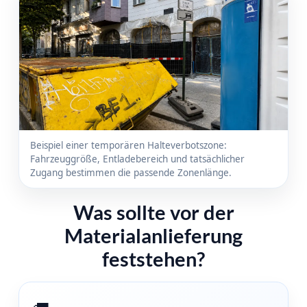
Beispiel einer temporären Halteverbotszone:
Fahrzeuggröße, Entladebereich und tatsächlicher
Zugang bestimmen die passende Zonenlänge.
Was sollte vor der
Materialanlieferung
feststehen?