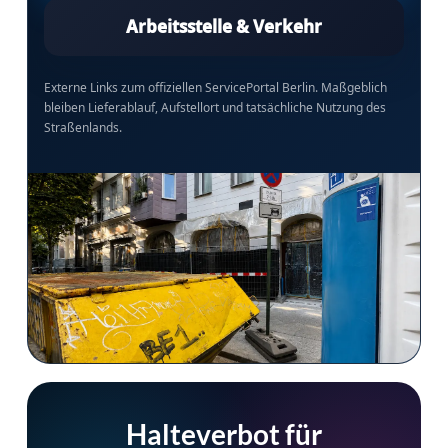
Arbeitsstelle & Verkehr
Externe Links zum offiziellen ServicePortal Berlin. Maßgeblich
bleiben Lieferablauf, Aufstellort und tatsächliche Nutzung des
Straßenlands.
Halteverbot für