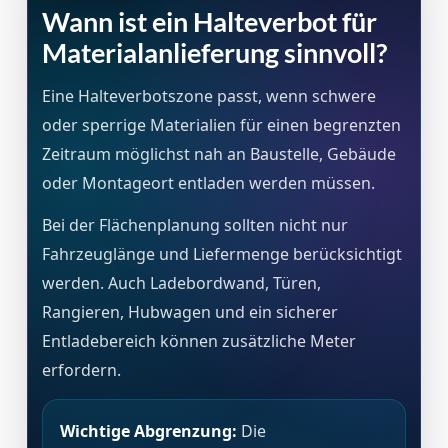
Wann ist ein Halteverbot für
Materialanlieferung sinnvoll?
Eine Halteverbotszone passt, wenn schwere
oder sperrige Materialien für einen begrenzten
Zeitraum möglichst nah an Baustelle, Gebäude
oder Montageort entladen werden müssen.
Bei der Flächenplanung sollten nicht nur
Fahrzeuglänge und Liefermenge berücksichtigt
werden. Auch Ladebordwand, Türen,
Rangieren, Hubwagen und ein sicherer
Entladebereich können zusätzliche Meter
erfordern.
Wichtige Abgrenzung:
Die