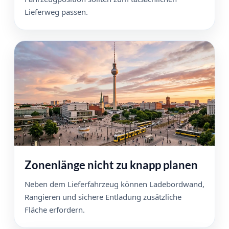
Lieferweg passen.
Zonenlänge nicht zu knapp planen
Neben dem Lieferfahrzeug können Ladebordwand,
Rangieren und sichere Entladung zusätzliche
Fläche erfordern.