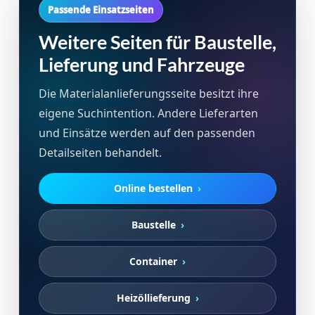
Passende Einsatzseiten
Weitere Seiten für Baustelle,
Lieferung und Fahrzeuge
Die Materialanlieferungsseite besitzt ihre
eigene Suchintention. Andere Lieferarten
und Einsätze werden auf den passenden
Detailseiten behandelt.
Online bestellen
Baustelle
Container
Heizöllieferung