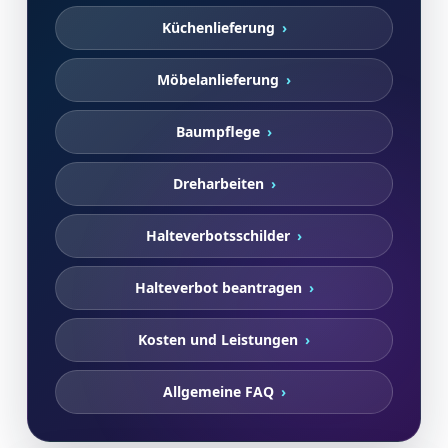
Küchenlieferung
Möbelanlieferung
Baumpflege
Dreharbeiten
Halteverbotsschilder
Halteverbot beantragen
Kosten und Leistungen
Allgemeine FAQ