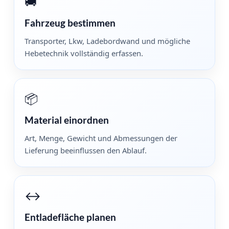
🚚
Fahrzeug bestimmen
Transporter, Lkw, Ladebordwand und mögliche
Hebetechnik vollständig erfassen.
📦
Material einordnen
Art, Menge, Gewicht und Abmessungen der
Lieferung beeinflussen den Ablauf.
↔️
Entladefläche planen