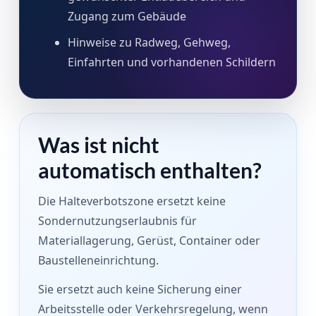
Zugang zum Gebäude
Hinweise zu Radweg, Gehweg,
Einfahrten und vorhandenen Schildern
Was ist nicht
automatisch enthalten?
Die Halteverbotszone ersetzt keine
Sondernutzungserlaubnis für
Materiallagerung, Gerüst, Container oder
Baustelleneinrichtung.
Sie ersetzt auch keine Sicherung einer
Arbeitsstelle oder Verkehrsregelung, wenn