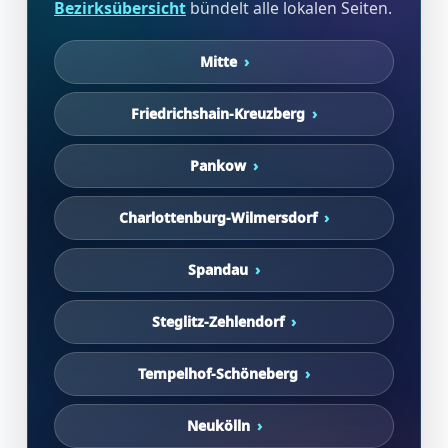
Bezirksübersicht
bündelt alle lokalen Seiten.
Mitte
Friedrichshain-Kreuzberg
Pankow
Charlottenburg-Wilmersdorf
Spandau
Steglitz-Zehlendorf
Tempelhof-Schöneberg
Neukölln