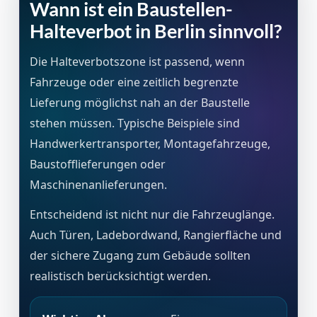
Wann ist ein Baustellen-
Halteverbot in Berlin sinnvoll?
Die Halteverbotszone ist passend, wenn
Fahrzeuge oder eine zeitlich begrenzte
Lieferung möglichst nah an der Baustelle
stehen müssen. Typische Beispiele sind
Handwerkertransporter, Montagefahrzeuge,
Baustofflieferungen oder
Maschinenanlieferungen.
Entscheidend ist nicht nur die Fahrzeuglänge.
Auch Türen, Ladebordwand, Rangierfläche und
der sichere Zugang zum Gebäude sollten
realistisch berücksichtigt werden.