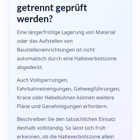
getrennt geprüft
werden?
Eine längerfristige Lagerung von Material
oder das Aufstellen von
Baustelleneinrichtungen ist nicht
automatisch durch eine Halteverbotszone
abgedeckt.
Auch Vollsperrungen,
Fahrbahneinengungen, Gehwegführungen,
Krane oder Hebebühnen können weitere
Pläne und Genehmigungen erfordern.
Beschreiben Sie den tatsächlichen Einsatz
deshalb vollständig. So lässt sich früh
erkennen, ob die Halteverbotszone allein