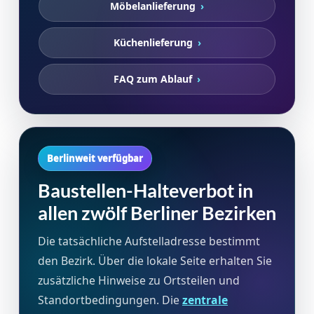
Möbelanlieferung
Küchenlieferung
FAQ zum Ablauf
Berlinweit verfügbar
Baustellen-Halteverbot in
allen zwölf Berliner Bezirken
Die tatsächliche Aufstelladresse bestimmt
den Bezirk. Über die lokale Seite erhalten Sie
zusätzliche Hinweise zu Ortsteilen und
Standortbedingungen. Die
zentrale