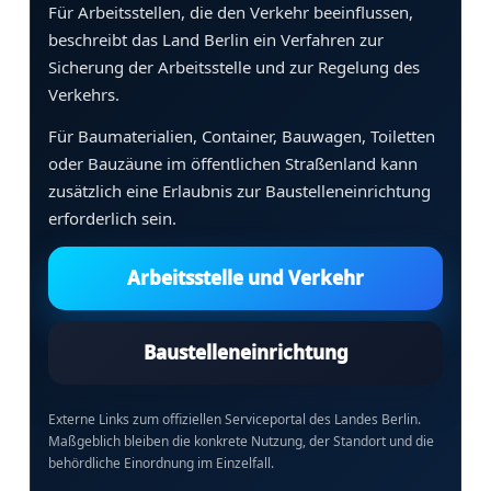
Für Arbeitsstellen, die den Verkehr beeinflussen,
beschreibt das Land Berlin ein Verfahren zur
Sicherung der Arbeitsstelle und zur Regelung des
Verkehrs.
Für Baumaterialien, Container, Bauwagen, Toiletten
oder Bauzäune im öffentlichen Straßenland kann
zusätzlich eine Erlaubnis zur Baustelleneinrichtung
erforderlich sein.
Arbeitsstelle und Verkehr
Baustelleneinrichtung
Externe Links zum offiziellen Serviceportal des Landes Berlin.
Maßgeblich bleiben die konkrete Nutzung, der Standort und die
behördliche Einordnung im Einzelfall.