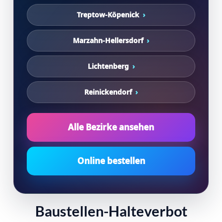
Treptow-Köpenick
Marzahn-Hellersdorf
Lichtenberg
Reinickendorf
Alle Bezirke ansehen
Online bestellen
Baustellen-Halteverbot