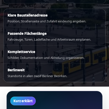
Klare Baustellenadresse
Position, Straßenseite und Zufahrt eindeutig angeben.
Passende Flächenlänge
Fahrzeuge, Türen, Ladefläche und Arbeitsraum einplanen.
Komplettservice
Schilder, Dokumentation und Abholung organisieren.
Berlinweit
Standorte in allen zwölf Berliner Bezirken.
Kurz erklärt