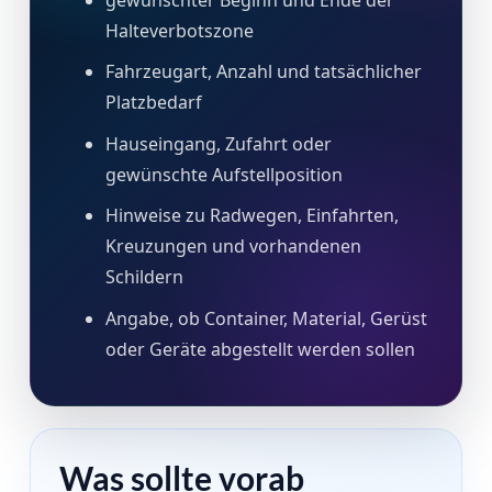
Halteverbotszone
Fahrzeugart, Anzahl und tatsächlicher
Platzbedarf
Hauseingang, Zufahrt oder
gewünschte Aufstellposition
Hinweise zu Radwegen, Einfahrten,
Kreuzungen und vorhandenen
Schildern
Angabe, ob Container, Material, Gerüst
oder Geräte abgestellt werden sollen
Was sollte vorab