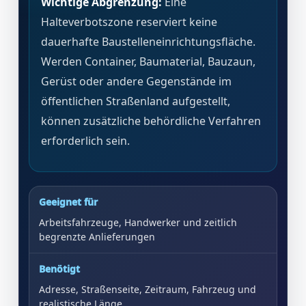
Wichtige Abgrenzung:
Eine
Halteverbotszone reserviert keine
dauerhafte Baustelleneinrichtungsfläche.
Werden Container, Baumaterial, Bauzaun,
Gerüst oder andere Gegenstände im
öffentlichen Straßenland aufgestellt,
können zusätzliche behördliche Verfahren
erforderlich sein.
Geeignet für
Arbeitsfahrzeuge, Handwerker und zeitlich
begrenzte Anlieferungen
Benötigt
Adresse, Straßenseite, Zeitraum, Fahrzeug und
realistische Länge