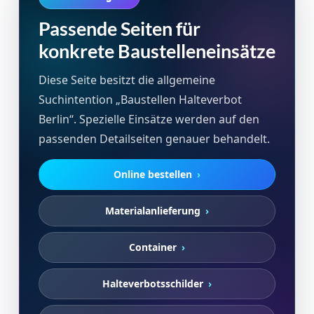
Passende Seiten für
konkrete Baustelleneinsätze
Diese Seite besitzt die allgemeine
Suchintention „Baustellen Halteverbot
Berlin“. Spezielle Einsätze werden auf den
passenden Detailseiten genauer behandelt.
Online bestellen
Materialanlieferung
Container
Halteverbotsschilder