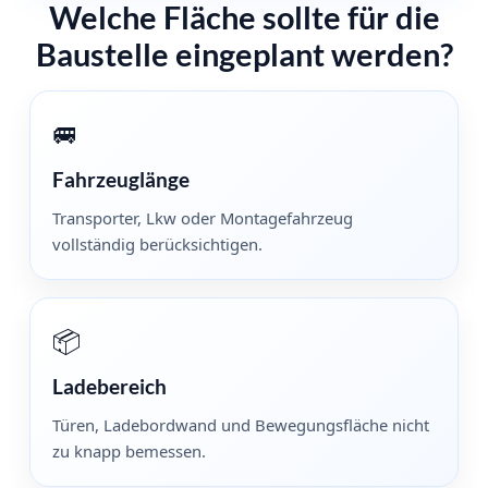
Welche Fläche sollte für die
Baustelle eingeplant werden?
🚐
Fahrzeuglänge
Transporter, Lkw oder Montagefahrzeug
vollständig berücksichtigen.
📦
Ladebereich
Türen, Ladebordwand und Bewegungsfläche nicht
zu knapp bemessen.