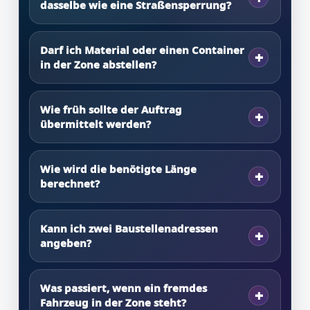
dasselbe wie eine Straßensperrung?
Darf ich Material oder einen Container
in der Zone abstellen?
Wie früh sollte der Auftrag
übermittelt werden?
Wie wird die benötigte Länge
berechnet?
Kann ich zwei Baustellenadressen
angeben?
Was passiert, wenn ein fremdes
Fahrzeug in der Zone steht?