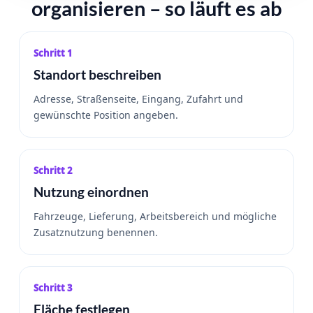
organisieren – so läuft es ab
Schritt 1
Standort beschreiben
Adresse, Straßenseite, Eingang, Zufahrt und
gewünschte Position angeben.
Schritt 2
Nutzung einordnen
Fahrzeuge, Lieferung, Arbeitsbereich und mögliche
Zusatznutzung benennen.
Schritt 3
Fläche festlegen