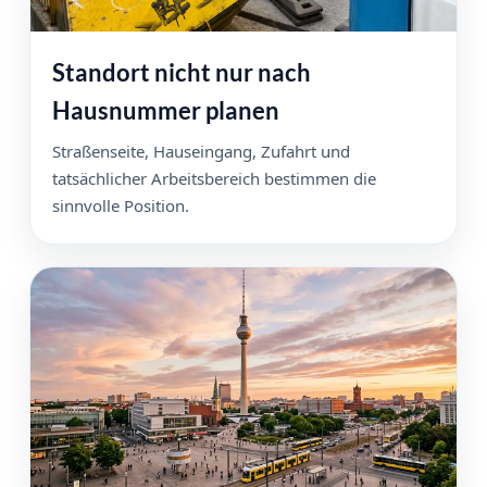
Standort nicht nur nach
Hausnummer planen
Straßenseite, Hauseingang, Zufahrt und
tatsächlicher Arbeitsbereich bestimmen die
sinnvolle Position.