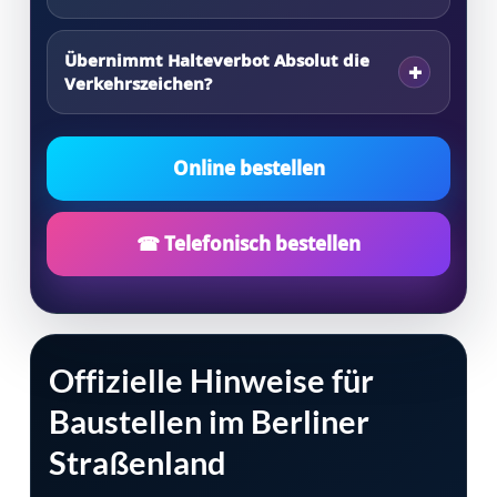
Übernimmt Halteverbot Absolut die
Verkehrszeichen?
Online bestellen
☎ Telefonisch bestellen
Offizielle Hinweise für
Baustellen im Berliner
Straßenland