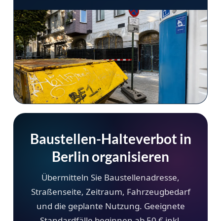
Baustellen-Halteverbot in
Berlin organisieren
Übermitteln Sie Baustellenadresse,
Straßenseite, Zeitraum, Fahrzeugbedarf
und die geplante Nutzung. Geeignete
Standardfälle beginnen ab 50 € inkl.