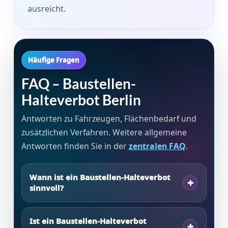
ausreicht.
Häufige Fragen
FAQ – Baustellen-
Halteverbot Berlin
Antworten zu Fahrzeugen, Flächenbedarf und
zusätzlichen Verfahren. Weitere allgemeine
Antworten finden Sie in der
zentralen FAQ
.
Wann ist ein Baustellen-Halteverbot
sinnvoll?
Ist ein Baustellen-Halteverbot