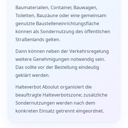
Baumaterialien, Container, Bauwagen,
Toiletten, Bauzäune oder eine gemeinsam
genutzte Baustelleneinrichtungsfläche
können als Sondernutzung des öffentlichen
Straßenlands gelten.
Dann können neben der Verkehrsregelung
weitere Genehmigungen notwendig sein.
Das sollte vor der Bestellung eindeutig
geklärt werden.
Halteverbot Absolut organisiert die
beauftragte Halteverbotszone; zusätzliche
Sondernutzungen werden nach dem
konkreten Einsatz getrennt eingeordnet.