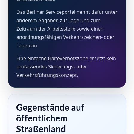
Das Berliner Serviceportal nennt dafür unter
anderem Angaben zur Lage und zum
Zeitraum der Arbeitsstelle sowie einen
anordnungsfähigen Verkehrszeichen- oder
Lageplan.
Eine einfache Halteverbotszone ersetzt kein
umfassendes Sicherungs- oder
Verkehrsführungskonzept.
Gegenstände auf
öffentlichem
Straßenland