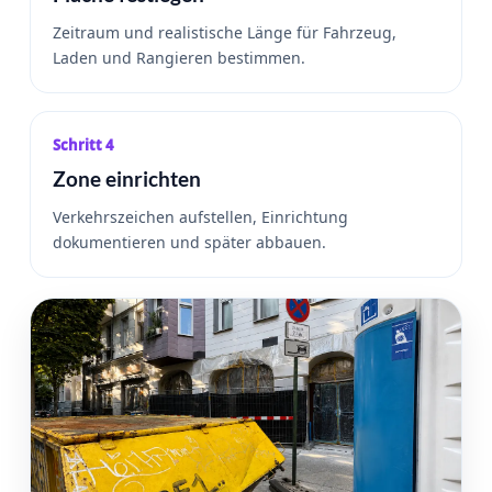
Zeitraum und realistische Länge für Fahrzeug,
Laden und Rangieren bestimmen.
Schritt 4
Zone einrichten
Verkehrszeichen aufstellen, Einrichtung
dokumentieren und später abbauen.