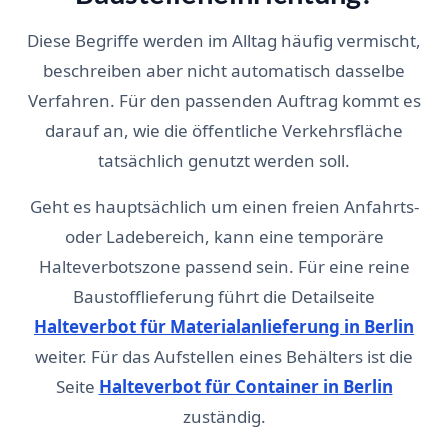
Diese Begriffe werden im Alltag häufig vermischt,
beschreiben aber nicht automatisch dasselbe
Verfahren. Für den passenden Auftrag kommt es
darauf an, wie die öffentliche Verkehrsfläche
tatsächlich genutzt werden soll.
Geht es hauptsächlich um einen freien Anfahrts-
oder Ladebereich, kann eine temporäre
Halteverbotszone passend sein. Für eine reine
Baustofflieferung führt die Detailseite
Halteverbot für Materialanlieferung in Berlin
weiter. Für das Aufstellen eines Behälters ist die
Seite
Halteverbot für Container in Berlin
zuständig.