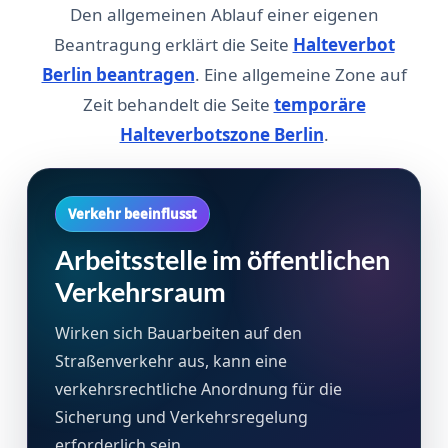
Den allgemeinen Ablauf einer eigenen
Beantragung erklärt die Seite
Halteverbot
Berlin beantragen
. Eine allgemeine Zone auf
Zeit behandelt die Seite
temporäre
Halteverbotszone Berlin
.
Verkehr beeinflusst
Arbeitsstelle im öffentlichen
Verkehrsraum
Wirken sich Bauarbeiten auf den
Straßenverkehr aus, kann eine
verkehrsrechtliche Anordnung für die
Sicherung und Verkehrsregelung
erforderlich sein.