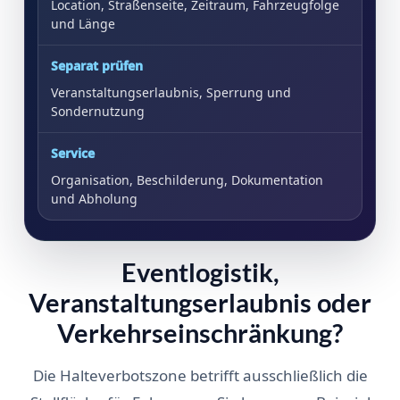
Location, Straßenseite, Zeitraum, Fahrzeugfolge
und Länge
Separat prüfen
Veranstaltungserlaubnis, Sperrung und
Sondernutzung
Service
Organisation, Beschilderung, Dokumentation
und Abholung
Eventlogistik,
Veranstaltungserlaubnis oder
Verkehrseinschränkung?
Die Halteverbotszone betrifft ausschließlich die