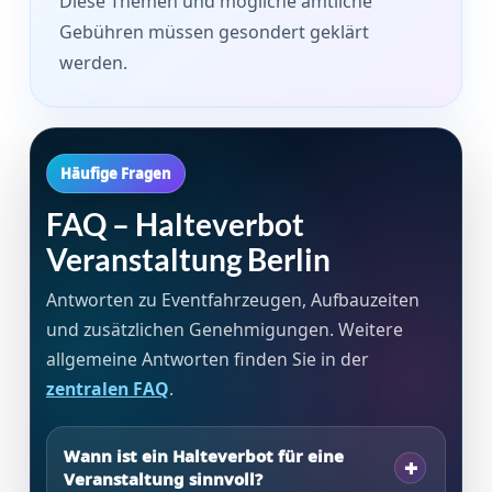
Diese Themen und mögliche amtliche
Gebühren müssen gesondert geklärt
werden.
Häufige Fragen
FAQ – Halteverbot
Veranstaltung Berlin
Antworten zu Eventfahrzeugen, Aufbauzeiten
und zusätzlichen Genehmigungen. Weitere
allgemeine Antworten finden Sie in der
zentralen FAQ
.
Wann ist ein Halteverbot für eine
Veranstaltung sinnvoll?