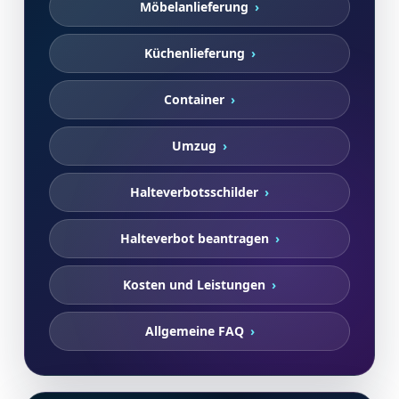
Möbelanlieferung
Küchenlieferung
Container
Umzug
Halteverbotsschilder
Halteverbot beantragen
Kosten und Leistungen
Allgemeine FAQ