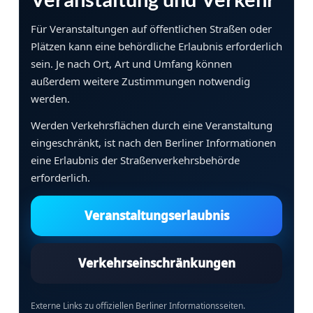
Für Veranstaltungen auf öffentlichen Straßen oder
Plätzen kann eine behördliche Erlaubnis erforderlich
sein. Je nach Ort, Art und Umfang können
außerdem weitere Zustimmungen notwendig
werden.
Werden Verkehrsflächen durch eine Veranstaltung
eingeschränkt, ist nach den Berliner Informationen
eine Erlaubnis der Straßenverkehrsbehörde
erforderlich.
Veranstaltungserlaubnis
Verkehrseinschränkungen
Externe Links zu offiziellen Berliner Informationsseiten.