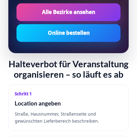
Alle Bezirke ansehen
Online bestellen
Halteverbot für Veranstaltung
organisieren – so läuft es ab
Schritt 1
Location angeben
Straße, Hausnummer, Straßenseite und
gewünschten Lieferbereich beschreiben.