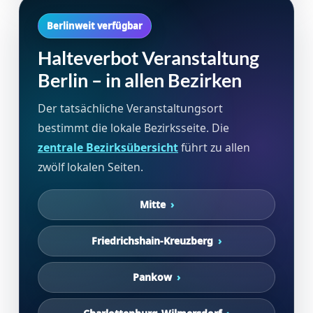
Berlinweit verfügbar
Halteverbot Veranstaltung
Berlin – in allen Bezirken
Der tatsächliche Veranstaltungsort
bestimmt die lokale Bezirksseite. Die
zentrale Bezirksübersicht
führt zu allen
zwölf lokalen Seiten.
Mitte
Friedrichshain-Kreuzberg
Pankow